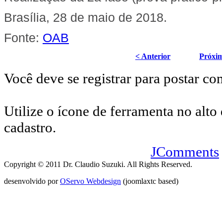
Brasília, 28 de maio de 2018.
Fonte:
OAB
< Anterior
Próxi
Você deve se registrar para postar co
Utilize o ícone de ferramenta no alto 
cadastro.
JComments
Copyright © 2011 Dr. Claudio Suzuki. All Rights Reserved.
desenvolvido por
OServo Webdesign
(joomlaxtc based)