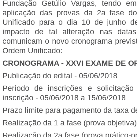
Fundação Getúlio Vargas, tendo em
aplicação das provas da 2a fase
Unificado para o dia 10 de junho 
impacto de tal alteração nas data
comunicam o novo cronograma previs
Ordem Unificado:
CRONOGRAMA - XXVI EXAME DE O
Publicação do edital - 05/06/2018
Período de inscrições e solicitaçã
inscrição - 05/06/2018 a 15/06/2018
Prazo limite para pagamento da taxa de
Realização da 1 a fase (prova objetiva
Realização da 2a fase (prova prático-pr